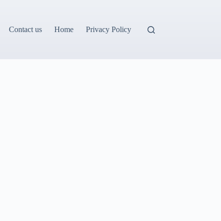
Contact us
Home
Privacy Policy