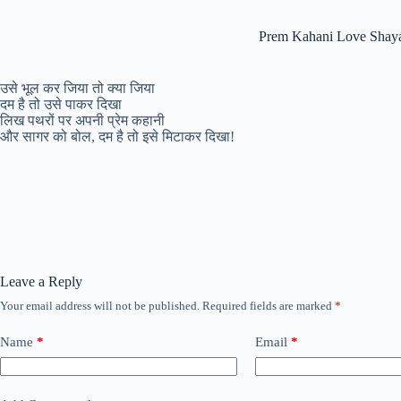
Prem Kahani Love Shaya
उसे भूल कर जिया तो क्या जिया
दम है तो उसे पाकर दिखा
लिख पथरों पर अपनी प्रेम कहानी
और सागर को बोल, दम है तो इसे मिटाकर दिखा!
Leave a Reply
Your email address will not be published.
Required fields are marked
*
Name
*
Email
*